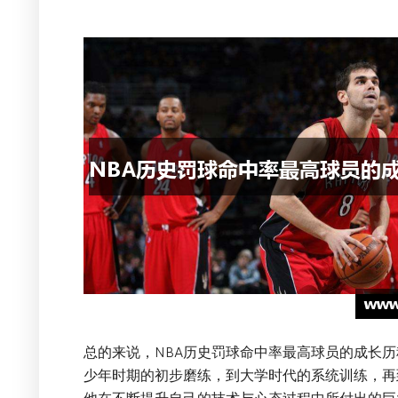
总的来说，NBA历史罚球命中率最高球员的成长
少年时期的初步磨练，到大学时代的系统训练，再