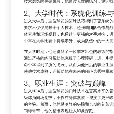
技术磨炼的关键阶段，他通过无数的练习，逐渐找
2、大学时代：系统化训练
进入大学后，这位球员的篮球技巧得到了更系统的
要求不仅仅局限于个人技术，还强调团队合作与战
体素质和球场视野，也通过与更强的对手对抗，进
中率在大学比赛中持续攀升，成为队伍中的一大亮
在大学时期，他还得到了一位非常出色的教练的指
通过严格的练习帮助他克服了心理障碍，进一步提
命中率得到了质的飞跃，从而为他日后的职业生涯
使他技术成熟，还帮助他在未来的NBA选秀中脱颖
3、职业生涯：突破与巅峰
进入NBA后，这位球员的罚球技术在更高水平的
级球员同场竞技，不仅在身体素质上迎接了更严峻
的考验。然而，他凭借冷静的头脑和长期的刻苦训
罚球环节，他的精准表现让人印象深刻。