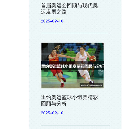
首届奥运会回顾与现代奥
运发展之路
2025-09-10
里约奥运篮球小组赛精彩
回顾与分析
2025-09-10