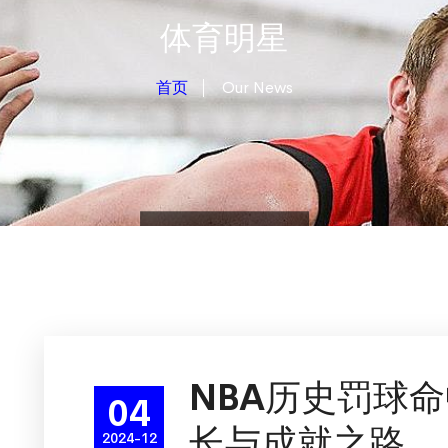
体育明星
首页
Our News
NBA历史罚球
04
长与成就之路
2024-12