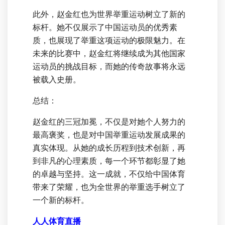
此外，赵金红也为世界举重运动树立了新的
标杆。她不仅展示了中国运动员的优秀素
质，也展现了举重这项运动的极限魅力。在
未来的比赛中，赵金红将继续成为其他国家
运动员的挑战目标，而她的传奇故事将永远
被载入史册。
总结：
赵金红的三冠加冕，不仅是对她个人努力的
最高褒奖，也是对中国举重运动发展成果的
真实体现。从她的成长历程到技术创新，再
到非凡的心理素质，每一个环节都彰显了她
的卓越与坚持。这一成就，不仅给中国体育
带来了荣耀，也为全世界的举重选手树立了
一个新的标杆。
人人体育直播