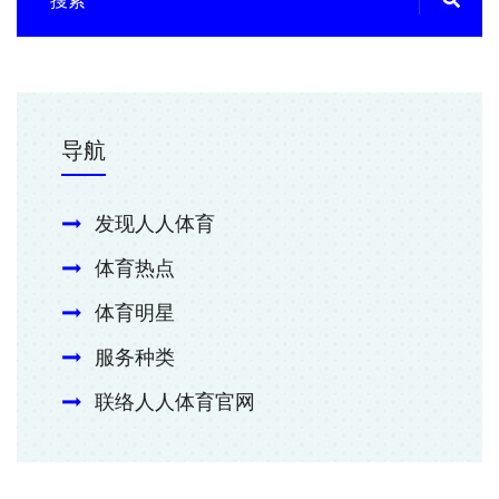
导航
发现人人体育
体育热点
体育明星
服务种类
联络人人体育官网