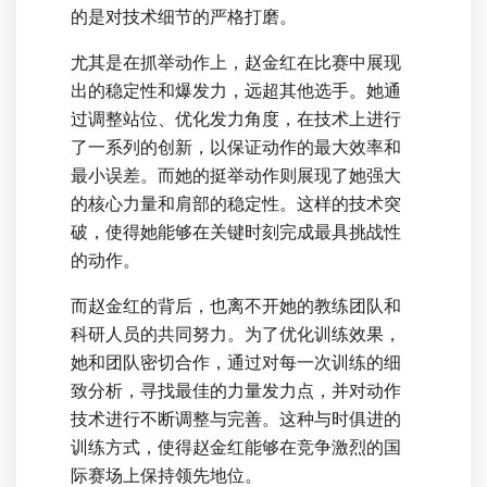
的是对技术细节的严格打磨。
尤其是在抓举动作上，赵金红在比赛中展现
出的稳定性和爆发力，远超其他选手。她通
过调整站位、优化发力角度，在技术上进行
了一系列的创新，以保证动作的最大效率和
最小误差。而她的挺举动作则展现了她强大
的核心力量和肩部的稳定性。这样的技术突
破，使得她能够在关键时刻完成最具挑战性
的动作。
而赵金红的背后，也离不开她的教练团队和
科研人员的共同努力。为了优化训练效果，
她和团队密切合作，通过对每一次训练的细
致分析，寻找最佳的力量发力点，并对动作
技术进行不断调整与完善。这种与时俱进的
训练方式，使得赵金红能够在竞争激烈的国
际赛场上保持领先地位。