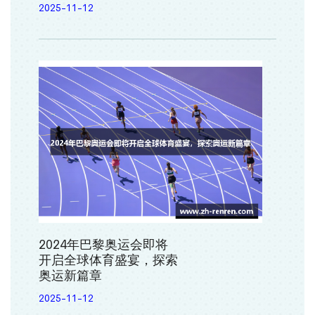
2025-11-12
2024年巴黎奥运会即将
开启全球体育盛宴，探索
奥运新篇章
2025-11-12