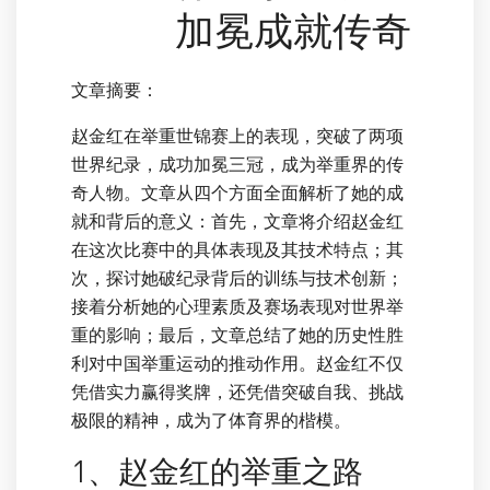
加冕成就传奇
文章摘要：
赵金红在举重世锦赛上的表现，突破了两项
世界纪录，成功加冕三冠，成为举重界的传
奇人物。文章从四个方面全面解析了她的成
就和背后的意义：首先，文章将介绍赵金红
在这次比赛中的具体表现及其技术特点；其
次，探讨她破纪录背后的训练与技术创新；
接着分析她的心理素质及赛场表现对世界举
重的影响；最后，文章总结了她的历史性胜
利对中国举重运动的推动作用。赵金红不仅
凭借实力赢得奖牌，还凭借突破自我、挑战
极限的精神，成为了体育界的楷模。
1、赵金红的举重之路