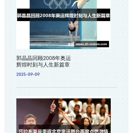
郭晶晶回顾2008年奥运
辉煌时刻与人生新篇章
2025-09-09