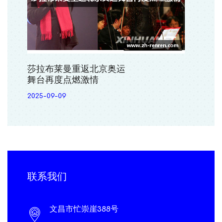
莎拉布莱曼重返北京奥运
舞台再度点燃激情
2025-09-09
联系我们
文昌市忙崇崖388号