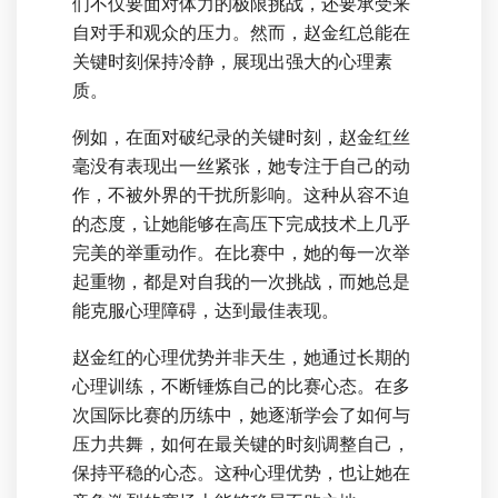
们不仅要面对体力的极限挑战，还要承受来
自对手和观众的压力。然而，赵金红总能在
关键时刻保持冷静，展现出强大的心理素
质。
例如，在面对破纪录的关键时刻，赵金红丝
毫没有表现出一丝紧张，她专注于自己的动
作，不被外界的干扰所影响。这种从容不迫
的态度，让她能够在高压下完成技术上几乎
完美的举重动作。在比赛中，她的每一次举
起重物，都是对自我的一次挑战，而她总是
能克服心理障碍，达到最佳表现。
赵金红的心理优势并非天生，她通过长期的
心理训练，不断锤炼自己的比赛心态。在多
次国际比赛的历练中，她逐渐学会了如何与
压力共舞，如何在最关键的时刻调整自己，
保持平稳的心态。这种心理优势，也让她在