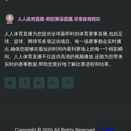
人人体育直播为您提供全球最即时的体育赛事直播,包括足
球、篮球、网球等多项运动项目。每一场赛事都会实时播
出,确保您能够在最短的时间内看到赛场上的每一个精彩瞬
间。人人体育直播不仅提供高清的视频播放,还能为您带来
实时的赛事数据,帮助您更好地了解比赛进程和结果。
Copyright © 2026 All Rights Reserved
人人看球
.