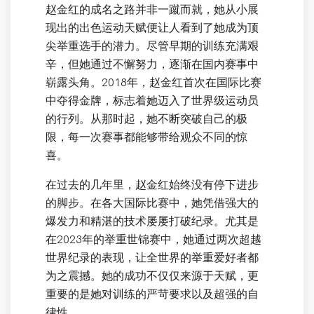
赵金红的成名之路并非一蹴而就，她从小展
现出的出色运动天赋便让人看到了她成为顶
尖举重选手的潜力。尽管早期的训练充满艰
辛，但她通过不懈努力，逐渐在国内赛事中
崭露头角。2018年，赵金红首次在国际比赛
中夺得金牌，标志着她迈入了世界级运动员
的行列。从那时起，她不断突破自己的极
限，每一次赛事都能够带给观众不同的惊
喜。
在过去的几年里，赵金红始终没有停下进步
的脚步。在各大国际比赛中，她凭借强大的
爆发力和精湛的技术屡屡打破纪录。尤其是
在2023年的举重世锦赛中，她通过两次超越
世界纪录的表现，让全世界的举重爱好者都
为之震撼。她的成功不仅仅来源于天赋，更
重要的是她对训练的严苛要求以及超强的自
律性。