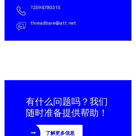
13594780315
threadbare@att.net
有什么问题吗？我们
随时准备提供帮助！
了解更多信息