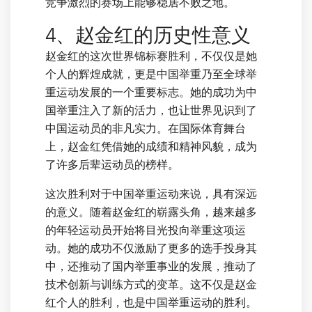
竞争激烈的赛场上能够稳居不败之地。
4、赵金红的历史性意义
赵金红的这次世界锦标赛胜利，不仅仅是她
个人的辉煌成就，更是中国举重乃至全球举
重运动发展的一个重要标志。她的成功为中
国举重注入了新的活力，也让世界见识到了
中国运动员的非凡实力。在国际体育舞台
上，赵金红凭借她的成绩和精神风貌，成为
了许多后辈运动员的榜样。
这次胜利对于中国举重运动来说，具有深远
的意义。随着赵金红的崭露头角，越来越多
的年轻运动员开始将目光投向举重这项运
动。她的成功不仅激励了更多的选手投身其
中，还推动了国内举重事业的发展，推动了
技术创新与训练方式的变革。这不仅是赵金
红个人的胜利，也是中国举重运动的胜利。