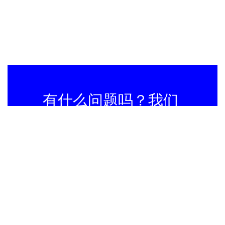
有什么问题吗？我们
随时准备提供帮助！
了解更多信息