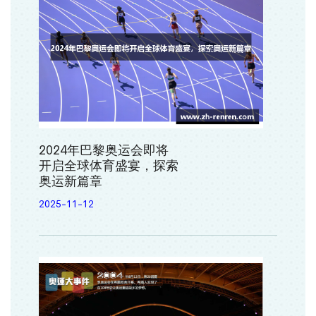
2024年巴黎奥运会即将
开启全球体育盛宴，探索
奥运新篇章
2025-11-12