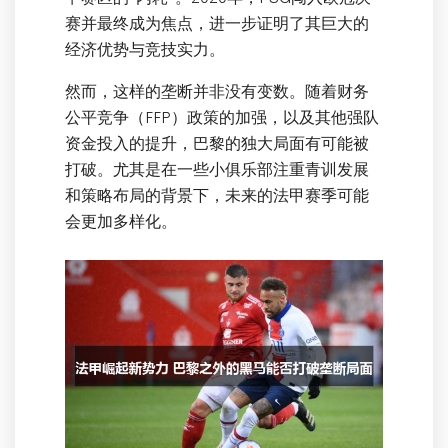
赛并最终成为焦点，进一步证明了其巨大的
经济优势与竞技实力。
然而，这样的垄断并非没有变数。随着财务
公平竞争（FFP）政策的加强，以及其他强队
资金投入的提升，巴黎的独大局面有可能被
打破。尤其是在一些小俱乐部注重青训发展
和策略布局的背景下，未来的法甲赛季可能
会更加多样化。