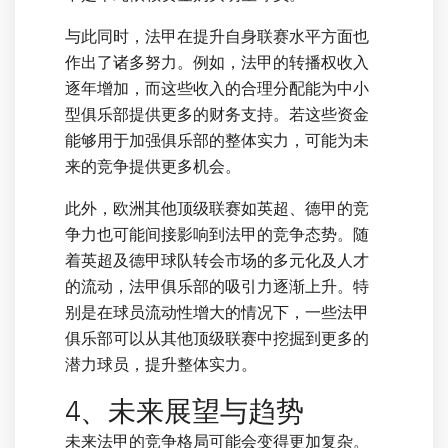
与此同时，法甲在提升自身联赛水平方面也
作出了诸多努力。例如，法甲的转播权收入
逐年增加，而这些收入的合理分配能为中小
型俱乐部提供更多的财务支持。若这些资金
能够用于加强俱乐部的整体实力，可能为未
来的竞争提供更多机会。
此外，欧洲其他顶级联赛如英超、德甲的竞
争力也可能间接影响到法甲的竞争态势。随
着英超及德甲球队转会市场的多元化及人才
的流动，法甲俱乐部的吸引力逐渐上升。特
别是在球员流动性增大的情况下，一些法甲
俱乐部可以从其他顶级联赛中挖掘到更多的
潜力球员，提升整体实力。
4、未来展望与趋势
未来法甲的竞争格局可能会变得更加复杂。