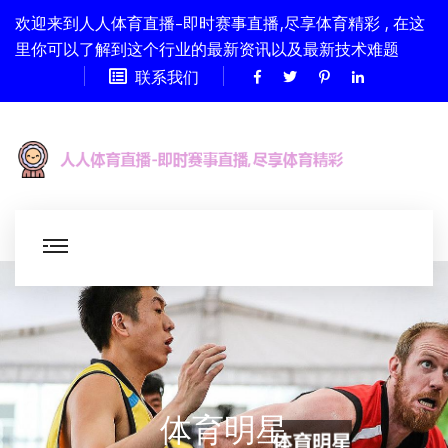
欢迎来到人人体育直播-即时赛事直播,尽享体育精彩 , 在这
里你可以了解到这个行业的最新资讯以及最新技术难题
联系我们
体育明星