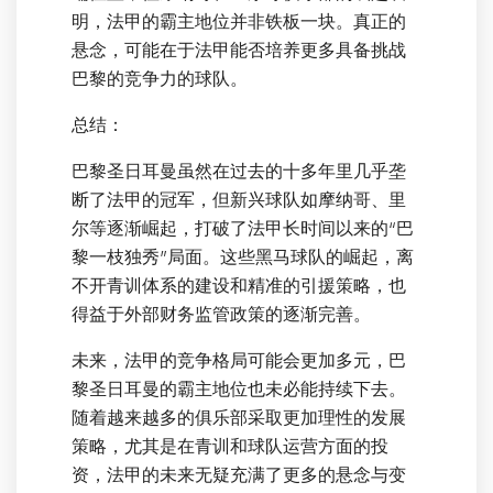
明，法甲的霸主地位并非铁板一块。真正的
悬念，可能在于法甲能否培养更多具备挑战
巴黎的竞争力的球队。
总结：
巴黎圣日耳曼虽然在过去的十多年里几乎垄
断了法甲的冠军，但新兴球队如摩纳哥、里
尔等逐渐崛起，打破了法甲长时间以来的“巴
黎一枝独秀”局面。这些黑马球队的崛起，离
不开青训体系的建设和精准的引援策略，也
得益于外部财务监管政策的逐渐完善。
未来，法甲的竞争格局可能会更加多元，巴
黎圣日耳曼的霸主地位也未必能持续下去。
随着越来越多的俱乐部采取更加理性的发展
策略，尤其是在青训和球队运营方面的投
资，法甲的未来无疑充满了更多的悬念与变