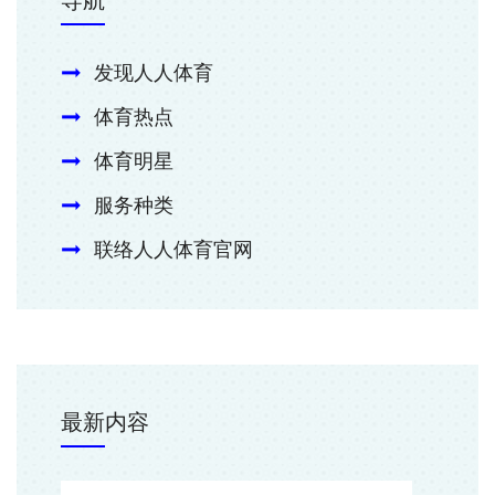
导航
发现人人体育
体育热点
体育明星
服务种类
联络人人体育官网
最新内容