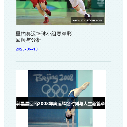
里约奥运篮球小组赛精彩
回顾与分析
2025-09-10