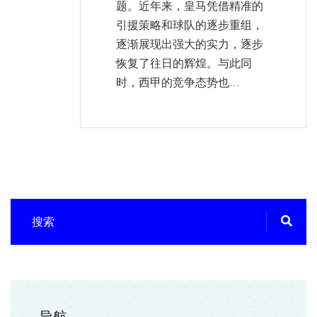
题。近年来，皇马凭借精准的
引援策略和球队的逐步重组，
逐渐展现出强大的实力，逐步
恢复了往日的辉煌。与此同
时，西甲的竞争态势也...