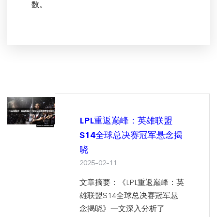
数。
LPL重返巅峰：英雄联盟
S14全球总决赛冠军悬念揭
晓
2025-02-11
文章摘要：《LPL重返巅峰：英
雄联盟S14全球总决赛冠军悬
念揭晓》一文深入分析了