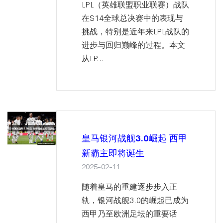
LPL（英雄联盟职业联赛）战队
在S14全球总决赛中的表现与
挑战，特别是近年来LPL战队的
进步与回归巅峰的过程。本文
从LP...
皇马银河战舰3.0崛起 西甲
新霸主即将诞生
2025-02-11
随着皇马的重建逐步步入正
轨，银河战舰3.0的崛起已成为
西甲乃至欧洲足坛的重要话