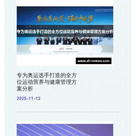
专为奥运选手打造的全方
位运动营养与健康管理方
案分析
2025-11-12