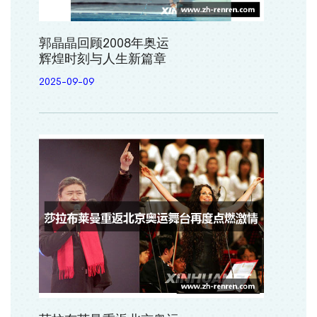
郭晶晶回顾2008年奥运
辉煌时刻与人生新篇章
2025-09-09