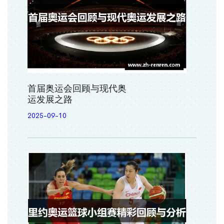
首届奥运会回顾与现代奥
运发展之路
2025-09-10