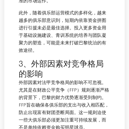
准的市场运作。
此外，随着俱乐部运营模式的多样化，越来
越多的俱乐部意识到，短期内依靠资金拼图
进行引援未必是最佳选择。投入更多资金用
于基础设施建设、青训系统的培养与团队凝
聚力的塑造，可能是未来打破巴黎统治的有
效途径。
3、外部因素对竞争格局
的影响
外部因素对法甲竞争格局的影响不可忽视。
尤其是在财政公平竞争（FFP）规则逐渐严格
的背景下，巴黎的财力优势逐渐受到制约。
FFP旨在确保各俱乐部的支出与收入相匹配，
防止出现富有财团垄断局面。这一规则迫使
一些大俱乐部必须更加注重可持续发展，而
不是单纯依赖资金购买明星球员。