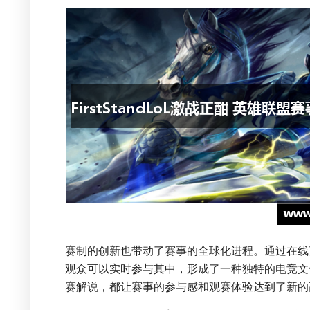
赛制的创新也带动了赛事的全球化进程。通过在线
观众可以实时参与其中，形成了一种独特的电竞文
赛解说，都让赛事的参与感和观赛体验达到了新的