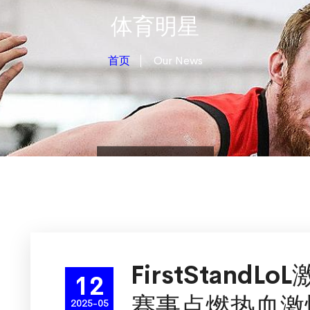
体育明星
首页
Our News
FirstStand
12
赛事点燃热血激
2025-05