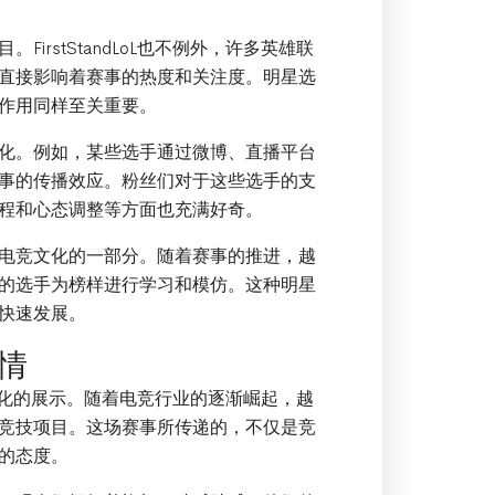
rstStandLoL也不例外，许多英雄联
直接影响着赛事的热度和关注度。明星选
作用同样至关重要。
化。例如，某些选手通过微博、直播平台
事的传播效应。粉丝们对于这些选手的支
程和心态调整等方面也充满好奇。
电竞文化的一部分。随着赛事的推进，越
的选手为榜样进行学习和模仿。这种明星
快速发展。
情
电竞文化的展示。随着电竞行业的逐渐崛起，越
竞技项目。这场赛事所传递的，不仅是竞
的态度。