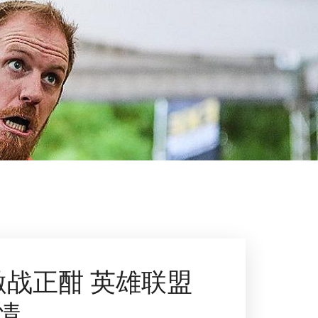
LoL激战正酣 英雄联盟
情