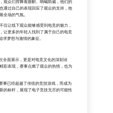
，观众们挥舞着旗帜、呐喊助威，他们的
也通过自己的表现回应了观众的支持，他
着全场的气氛。
不仅让线下观众能够感受到电竞的魅力，
，让更多的年轻人找到了属于自己的电竞
年轻人追求梦想与激情的象征。
平的一次全面展示，更是对电竞文化的深刻诠
精彩表现，赛事点燃了观众的热情，也为
LoL赛事已经超越了传统的竞技游戏，而成为
新的标杆，展现了电子竞技无尽的可能性