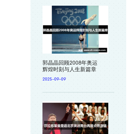
郭晶晶回顾2008年奥运
辉煌时刻与人生新篇章
2025-09-09