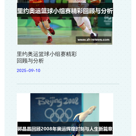
里约奥运篮球小组赛精彩
回顾与分析
2025-09-10