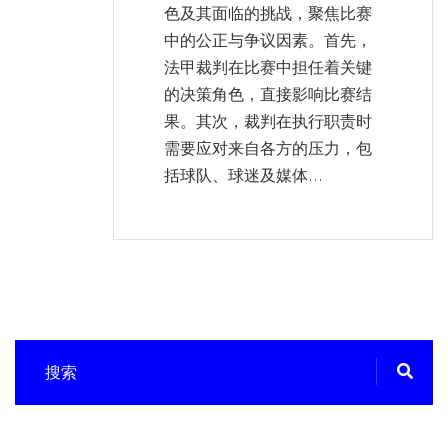
色及其面临的挑战，聚焦比赛
中的公正与争议因素。首先，
法甲裁判在比赛中担任着关键
的决策角色，直接影响比赛结
果。其次，裁判在执行职责时
需要应对来自各方的压力，包
括球队、球迷及媒体...