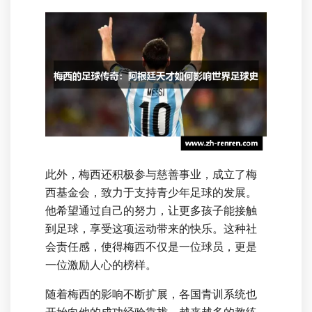
此外，梅西还积极参与慈善事业，成立了梅
西基金会，致力于支持青少年足球的发展。
他希望通过自己的努力，让更多孩子能接触
到足球，享受这项运动带来的快乐。这种社
会责任感，使得梅西不仅是一位球员，更是
一位激励人心的榜样。
随着梅西的影响不断扩展，各国青训系统也