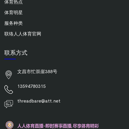
体育热点
体育明星
服务种类
联络人人体育官网
联系方式
文昌市忙崇崖388号
13594780315
threadbare@att.net