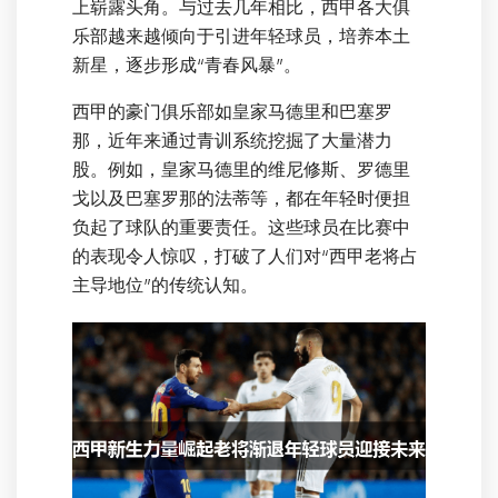
上崭露头角。与过去几年相比，西甲各大俱
乐部越来越倾向于引进年轻球员，培养本土
新星，逐步形成“青春风暴”。
西甲的豪门俱乐部如皇家马德里和巴塞罗
那，近年来通过青训系统挖掘了大量潜力
股。例如，皇家马德里的维尼修斯、罗德里
戈以及巴塞罗那的法蒂等，都在年轻时便担
负起了球队的重要责任。这些球员在比赛中
的表现令人惊叹，打破了人们对“西甲老将占
主导地位”的传统认知。