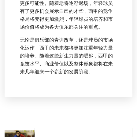
更多可能性。随着老将逐渐退场，年轻球员
有了更多机会展示自己的才华，西甲的竞争
格局将变得更加激烈，年轻球员的培养和市
场价值将成为各大俱乐部关注的重点。
无论是俱乐部的青训改革，还是球员的市场
化运作，西甲的未来都将更加注重年轻力量
的培养。随着这些新生力量的崛起，西甲的
竞技水平、商业价值以及整体形象都将在未
来几年迎来一个崭新的发展阶段。