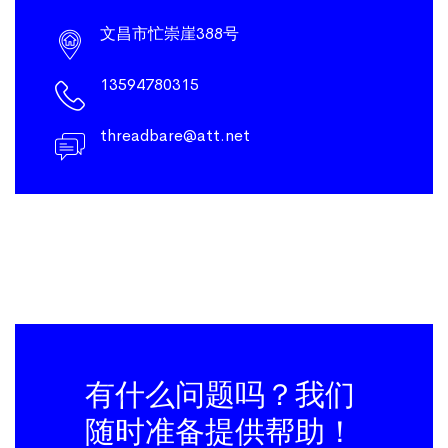
文昌市忙崇崖388号
13594780315
threadbare@att.net
有什么问题吗？我们
随时准备提供帮助！