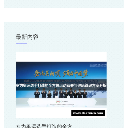
最新内容
专为奥运选手打造的全方