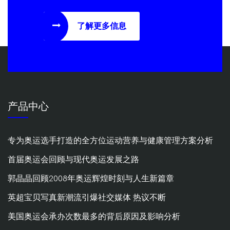
了解更多信息
产品中心
专为奥运选手打造的全方位运动营养与健康管理方案分析
首届奥运会回顾与现代奥运发展之路
郭晶晶回顾2008年奥运辉煌时刻与人生新篇章
英超宝贝写真新潮流引爆社交媒体 热议不断
美国奥运会承办次数最多的背后原因及影响分析