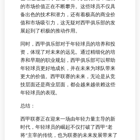
的市场价值正在不断攀升。这些球员不仅具
备出色的技术和潜力，还有着极高的商业价
值和市场吸引力，这无疑对西甲俱乐部的发
展起到了积极的推动作用。
同时，西甲俱乐部对于年轻球员的培养和投
资，体现了对未来的远见。通过精细化的培
养和早期的职业规划，西甲俱乐部可以帮助
年轻球员更好地成长，并在未来为球队带来
更大的价值。西甲联赛的未来，无论是从竞
技层面还是商业层面，都会越来越依赖这些
年轻球员的表现。
总结：
西甲联赛正在迎来一场由年轻力量主导的新
时代，年轻球员的崛起不仅打破了西甲“老
将”主宰的传统，也为联赛的未来发展带来了