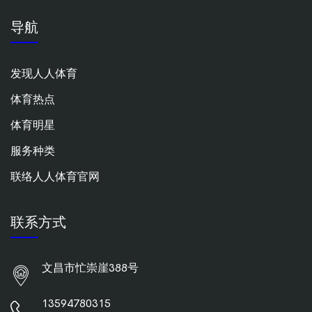
导航
发现人人体育
体育热点
体育明星
服务种类
联络人人体育官网
联系方式
文昌市忙崇崖388号
13594780315