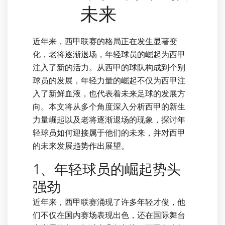
未来
近年来，西甲联赛的格局正在发生显著变
化，老将逐渐退场，年轻球员的崛起为西甲
注入了新的活力。从西甲的球队构成到个别
球员的发展，年轻力量的崛起不仅为西甲注
入了新鲜血液，也代表着未来足球的发展方
向。本文将从多个角度深入分析西甲的新生
力量崛起以及老将逐渐退场的现象，探讨年
轻球员如何迎接属于他们的未来，并对西甲
的未来发展趋势作出展望。
1、年轻球员的崛起势头
强劲
近年来，西甲联赛涌现了许多年轻才俊，他
们不仅在国内赛场表现出色，还在国际舞台