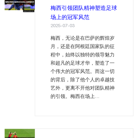
梅西引领团队精神塑造足球
场上的冠军风范
2025-07-03
梅西，无论是在巴萨的辉煌岁
月，还是在阿根廷国家队的征
程中，始终以独特的领导魅力
和超凡的足球才华，塑造了一
个伟大的冠军风范。而这一切
的背后，除了他个人的卓越技
艺外，更离不开他对团队精神
的引领。梅西在场上...