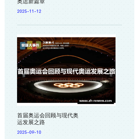
奥运新篇章
2025-11-12
首届奥运会回顾与现代奥
运发展之路
2025-09-10