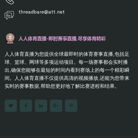
threadbare@att.net
人人体育直播为您提供全球最即时的体育赛事直播,包括足
球、篮球、网球等多项运动项目。每一场赛事都会实时播
出,确保您能够在最短的时间内看到赛场上的每一个精彩瞬
间。人人体育直播不仅提供高清的视频播放,还能为您带来
实时的赛事数据,帮助您更好地了解比赛进程和结果。