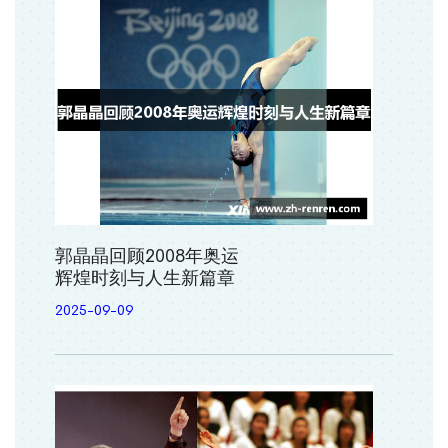
郭晶晶回顾2008年奥运
辉煌时刻与人生新篇章
2025-09-09