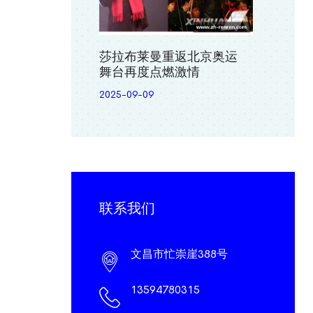
莎拉布莱曼重返北京奥运
舞台再度点燃激情
2025-09-09
联系我们
文昌市忙崇崖388号
13594780315