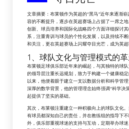
文章摘要：布莱顿作为英超的“黑马”近年来逐渐
容的不断提升，逐步在英超赛场上占据了一席之地
创新、球员培养和国际化战略四个方面详细探讨其
系，注重青训与球员的个性化发展，以及持续不断
和关注，更在英超赛场上闪耀夺目光芒，成为英超
1、球队文化与管理模式的革
布莱顿足球俱乐部近年来的崛起，与其独特的球队
的领导层注重长远规划，致力于构建一个健康稳定
以来，他便着眼于建立一支以数据分析和科学管理
深厚的数学背景，他的管理理念始终强调“科学决策
起提供了坚实的基础。
其次，布莱顿注重建立一种积极向上的球队文化。
有球员都深知自己的责任，并在教练组的指导下不
外，俱乐部重视球迷的支持与互动，定期举办球迷