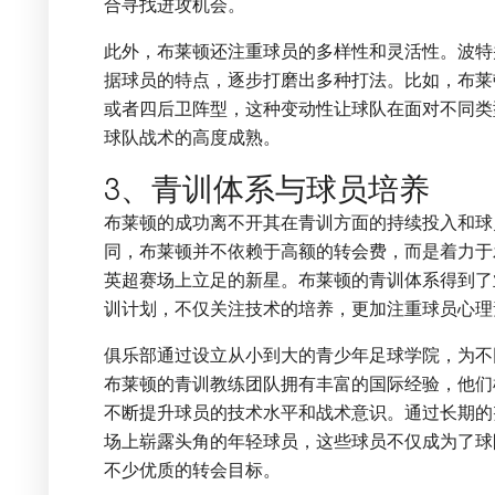
合寻找进攻机会。
此外，布莱顿还注重球员的多样性和灵活性。波特
据球员的特点，逐步打磨出多种打法。比如，布莱
或者四后卫阵型，这种变动性让球队在面对不同类
球队战术的高度成熟。
3、青训体系与球员培养
布莱顿的成功离不开其在青训方面的持续投入和球
同，布莱顿并不依赖于高额的转会费，而是着力于
英超赛场上立足的新星。布莱顿的青训体系得到了
训计划，不仅关注技术的培养，更加注重球员心理
俱乐部通过设立从小到大的青少年足球学院，为不
布莱顿的青训教练团队拥有丰富的国际经验，他们
不断提升球员的技术水平和战术意识。通过长期的
场上崭露头角的年轻球员，这些球员不仅成为了球
不少优质的转会目标。