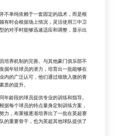
并不单纯依赖于一套固定的战术，而是根
顿有时会根据场上情况，灵活使用三中卫
型的对手时能够迅速适应和调整，显示出
员培养机制的完善。与其他豪门俱乐部不
发掘年轻球员的潜力，培育出一批能够在
业内的广泛认可，他们通过细致入微的青
素质的提升。
同年龄段的球员提供专业的训练和指导。
根据每个球员的特点量身定制训练方案，
努力，布莱顿逐渐培养出了一批在英超赛
队的重要骨干，也为英超其他球队提供了