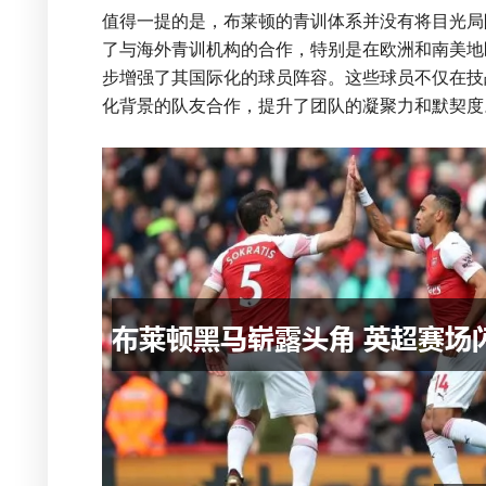
值得一提的是，布莱顿的青训体系并没有将目光局
了与海外青训机构的合作，特别是在欧洲和南美地
步增强了其国际化的球员阵容。这些球员不仅在技
化背景的队友合作，提升了团队的凝聚力和默契度