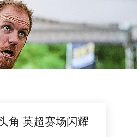
头角 英超赛场闪耀