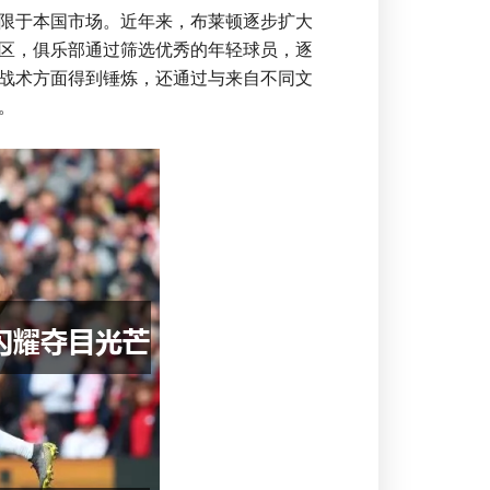
限于本国市场。近年来，布莱顿逐步扩大
区，俱乐部通过筛选优秀的年轻球员，逐
战术方面得到锤炼，还通过与来自不同文
。