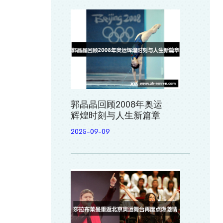
郭晶晶回顾2008年奥运
辉煌时刻与人生新篇章
2025-09-09