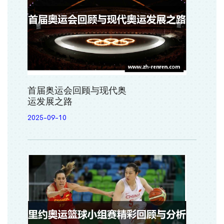
首届奥运会回顾与现代奥
运发展之路
2025-09-10