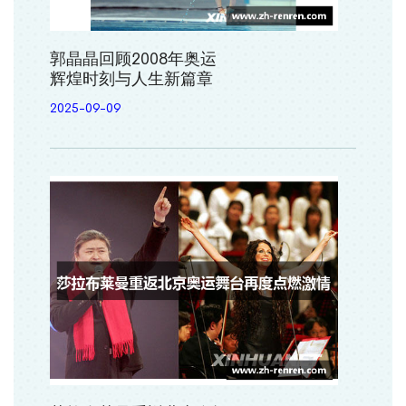
郭晶晶回顾2008年奥运
辉煌时刻与人生新篇章
2025-09-09