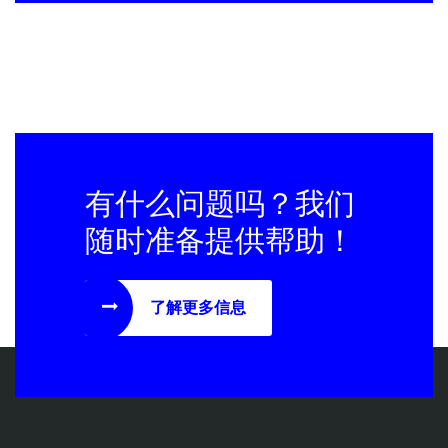
有什么问题吗？我们
随时准备提供帮助！
了解更多信息