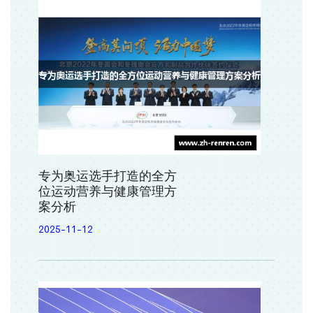
专为奥运选手打造的全方
位运动营养与健康管理方
案分析
2025-11-12