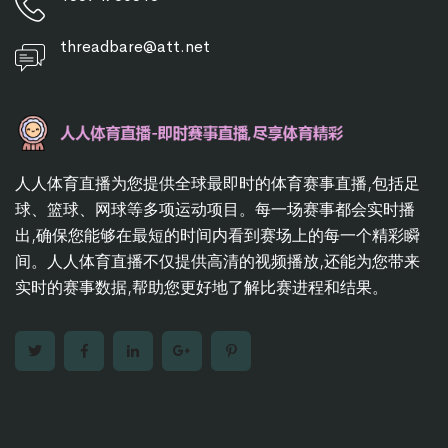
threadbare@att.net
人人体育直播为您提供全球最即时的体育赛事直播,包括足
球、篮球、网球等多项运动项目。每一场赛事都会实时播
出,确保您能够在最短的时间内看到赛场上的每一个精彩瞬
间。人人体育直播不仅提供高清的视频播放,还能为您带来
实时的赛事数据,帮助您更好地了解比赛进程和结果。