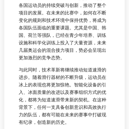
各国运动员的持续突破与创新，推动了整个
项目的发展。在未来的比赛中，如何在不断
变化的规则和技术环境中保持优势，将成为
各国队伍面临的重要课题。尤其是中国、韩
国、荷兰等强队，已经在青少年培养、训练
设施和科学化训练上投入了大量资源，未来
几届奥运会的混合接力项目，势必会呈现出
更加激烈的竞争态势。
与此同时，技术革新将继续推动短道速滑的
进步。随着滑行器材的不断升级，运动员在
冰上的表现也将更加惊艳。智能化设备的引
入、冰面质量的改进以及赛事组织方式的优
化，都将为短道速滑带来新的契机。在这种
背景下，任何一支具备创新意识和高效执行
力的队伍，都有可能在未来的赛事中打破现
有纪录，创造新的历史。