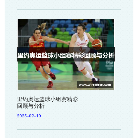
里约奥运篮球小组赛精彩
回顾与分析
2025-09-10