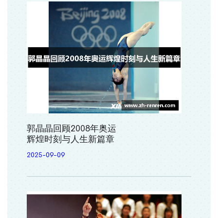
郭晶晶回顾2008年奥运
辉煌时刻与人生新篇章
2025-09-09