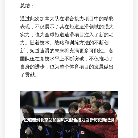
总结：
通过此次加拿大队在混合接力项目中的精彩
表现，不仅展示了其在短道速滑领域的强大
实力，也为全球短道速滑项目注入了新的动
力。随着技术、战略和训练方法的不断创
新，短道速滑的未来将充满更多可能性。各
国队伍在竞技水平上不断突破，不仅推动了
自身的进步，也为整个体育项目的发展做出
了贡献。