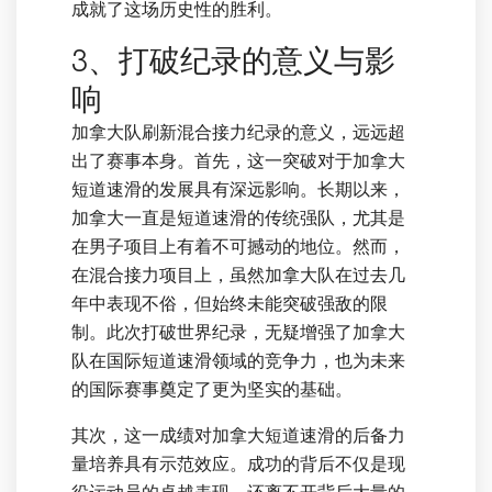
成就了这场历史性的胜利。
3、打破纪录的意义与影
响
加拿大队刷新混合接力纪录的意义，远远超
出了赛事本身。首先，这一突破对于加拿大
短道速滑的发展具有深远影响。长期以来，
加拿大一直是短道速滑的传统强队，尤其是
在男子项目上有着不可撼动的地位。然而，
在混合接力项目上，虽然加拿大队在过去几
年中表现不俗，但始终未能突破强敌的限
制。此次打破世界纪录，无疑增强了加拿大
队在国际短道速滑领域的竞争力，也为未来
的国际赛事奠定了更为坚实的基础。
其次，这一成绩对加拿大短道速滑的后备力
量培养具有示范效应。成功的背后不仅是现