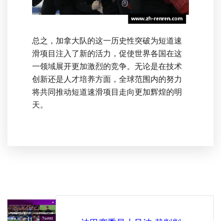
总之，加拿大队的这一历史性突破为短道速
滑项目注入了新的活力，促使世界各国在这
一领域展开更加激烈的竞争。无论是在技术
创新还是人才培养方面，全球范围内的努力
将共同推动短道速滑项目走向更加辉煌的明
天。