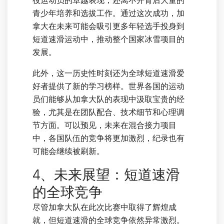
役运动员的卓越表现，还离不开背后大量的
青少年培养和选拔工作。通过这次成功，加
拿大在未来可能会吸引更多年轻选手投身到
短道速滑运动中，推动整个国家冰雪项目的
发展。
此外，这一历史性时刻还为全球短道速滑爱
好者提供了新的学习榜样。世界各国的运动
员们能够从加拿大队的表现中汲取宝贵的经
验，尤其是在团队配合、技术细节和心理调
节方面。可以预见，未来在混合接力项目
中，各国队伍的竞争将更加激烈，纪录也有
可能会继续被刷新。
4、未来展望：短道速滑
的全球竞争
尽管加拿大队在此次比赛中取得了辉煌成
就，但短道速滑的全球竞争依然异常激烈。