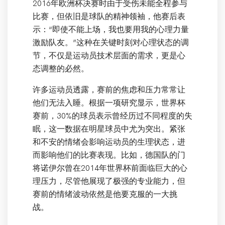
2016年欧洲杯决赛时由于受伤未能全程参与
比赛，但依旧是球队的精神领袖，他赛后表
示：“即使不能上场，我也要用我的心理力量
激励队友。”这种在关键时刻对心理状态的调
节，不仅是运动员技术层面的需求，更是心
态调整的必然。
许多运动员透露，赛前的焦虑和压力常常让
他们无法入睡。根据一项研究显示，世界杯
赛前，30%的球员表示曾经历过不同程度的失
眠，这一数据在明星球员中尤为突出。紧张
和不安的情绪会影响运动员的生理状态，进
而影响他们的比赛表现。比如，德国队的门
将诺伊尔曾在2014年世界杯前面临巨大的心
理压力，尽管他展现了极强的专业能力，但
赛前的情绪波动依然是他要克服的一大挑
战。