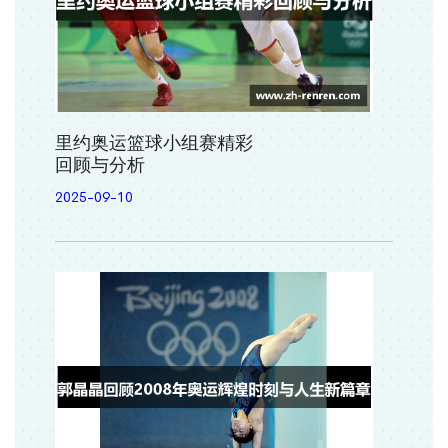
里约奥运篮球小组赛精彩
回顾与分析
2025-09-10