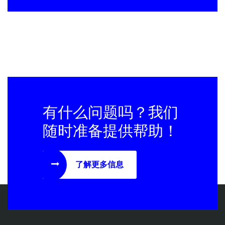
有什么问题吗？我们
随时准备提供帮助！
了解更多信息