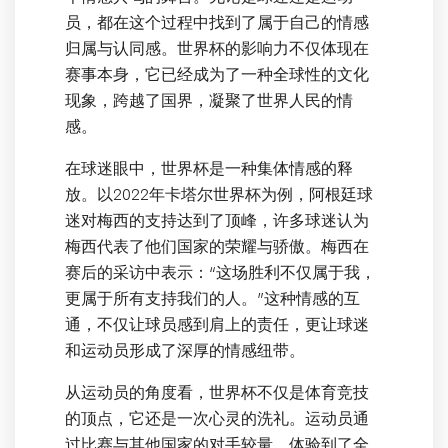
员，都在这个过程中找到了属于自己的情感
归属与认同感。世界杯的影响力不仅体现在
赛事本身，它已经成为了一种全球性的文化
现象，跨越了国界，凝聚了世界人民的情
感。
在球迷眼中，世界杯是一种集体情感的释
放。以2022年卡塔尔世界杯为例，阿根廷球
迷对梅西的支持达到了顶峰，许多球迷认为
梅西代表了他们国家的荣耀与骄傲。梅西在
赛后的采访中表示：“这场胜利不仅属于我，
更属于所有支持我们的人。”这种情感的互
通，不仅让球员感到肩上的责任，更让球迷
和运动员形成了深厚的情感纽带。
从运动员的角度看，世界杯不仅是体育竞技
的顶点，它还是一次心灵的洗礼。运动员通
过比赛与其他国家的对手较量，体验到了全