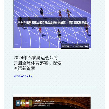
2024年巴黎奥运会即将
开启全球体育盛宴，探索
奥运新篇章
2025-11-12