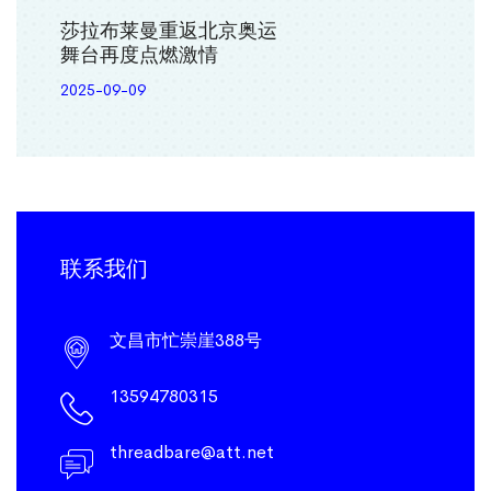
莎拉布莱曼重返北京奥运
舞台再度点燃激情
2025-09-09
联系我们
文昌市忙崇崖388号
13594780315
threadbare@att.net