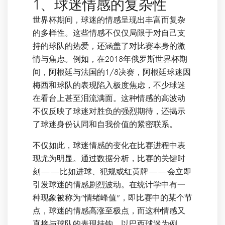
1、球迷情感的复杂性
世界杯期间，球迷的情感呈现出丰富而复杂
的多样性。这些情感不仅仅局限于对自己支
持的球队的热爱，还涵盖了对比赛本身的激
情与焦虑。例如，在2018年俄罗斯世界杯期
间，阿根廷与法国的1/8决赛，阿根廷球迷因
梅西和球队的表现陷入极度焦虑，不少球迷
在看台上甚至泪流满面。这种情感的高波动
不仅反映了球迷对胜负的强烈期待，还揭示
了球迷身份认同和自我价值的紧密联系。
不仅如此，球迷情感的变化在比赛进程中表
现尤为明显。通过数据分析，比赛的关键时
刻——比如进球、犯规或红黄牌——会立即
引发球迷的情感剧烈波动。在统计学中有一
种现象被称为“情绪峰值”，即比赛中的某个节
点，球迷的情感高涨至极点，而这种情感又
直接与球队的表现挂钩。以巴西球迷为例，