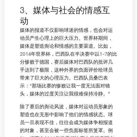
3、媒体与社会的情感互
动
媒体的报道不仅影响球迷的情感，也会对运
动员产生心理上的巨大压力。世界杯期间，
媒体是塑造舆论和情感的主要渠道。比如，
2014年世界杯，巴西队在半决赛中以1-7的比
分惨败于德国，赛后媒体对巴西队的批评几
乎达到了极限，这种外界的负面评价给球员
带来了巨大的心理压力。巴西队员桑巴表
示：“那场比赛的惨败让我一度无法面对镜
头，媒体的过度关注让我很难保持冷静。”
除了赛后的舆论风波，媒体对运动员形象的
塑造也在无形中影响了他们的情感状态。球
员一旦表现不佳，往往会成为媒体争相报道
的对象，甚至会被一些负面标签所笼罩。例