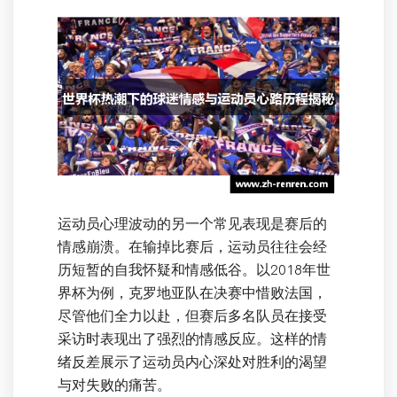
运动员心理波动的另一个常见表现是赛后的
情感崩溃。在输掉比赛后，运动员往往会经
历短暂的自我怀疑和情感低谷。以2018年世
界杯为例，克罗地亚队在决赛中惜败法国，
尽管他们全力以赴，但赛后多名队员在接受
采访时表现出了强烈的情感反应。这样的情
绪反差展示了运动员内心深处对胜利的渴望
与对失败的痛苦。