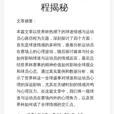
程揭秘
文章摘要：
本篇文章以世界杯热潮下的球迷情感与运动
员心路历程为主题，深刻探讨了四个方面：
首先是球迷情感的多样性，接着分析运动员
在赛场上的心理波动，随后探讨媒体与社会
如何影响球迷与运动员的情感反应，最后总
结世界杯赛事的精神价值如何影响全球观众
和球员心态。通过真实案例和数据分析，揭
示了世界杯这一全球盛事对球迷和运动员心
理的深远影响，尤其在关键时刻的情感共鸣
与心理压力。在这篇文章中，我们将一窥球
迷与运动员在赛场内外的心理角力，以及世
界杯如何成了全球情感的交汇点。