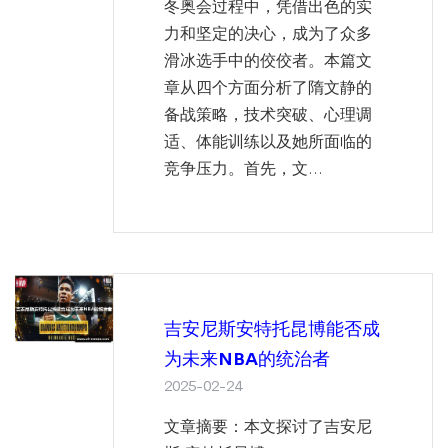
冬奥会过程中，凭借出色的实
力和坚定的决心，成为了众多
滑冰选手中的佼佼者。本篇文
章从四个方面分析了隋文静的
备战策略，技术突破、心理调
适、体能训练以及她所面临的
竞争压力。首先，文...
吉安尼斯安特托昆博能否成
为未来NBA的统治者
2025-02-24
文章摘要：本文探讨了吉安尼