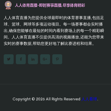
人人体育直播为您提供全球最即时的体育赛事直播,包括足
球、篮球、网球等多项运动项目。每一场赛事都会实时播
出,确保您能够在最短的时间内看到赛场上的每一个精彩瞬
间。人人体育直播不仅提供高清的视频播放,还能为您带来
实时的赛事数据,帮助您更好地了解比赛进程和结果。
Copyright © 2026 All Rights Reserved
人人看球
.