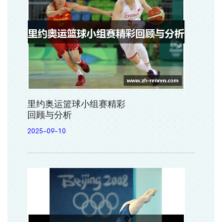
里约奥运篮球小组赛精彩
回顾与分析
2025-09-10