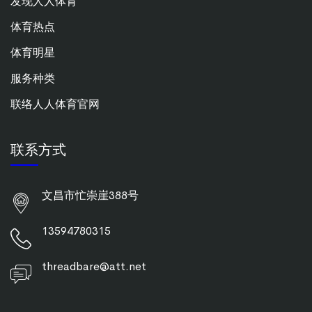
发现人人体育
体育热点
体育明星
服务种类
联络人人体育官网
联系方式
文昌市忙崇崖388号
13594780315
threadbare@att.net