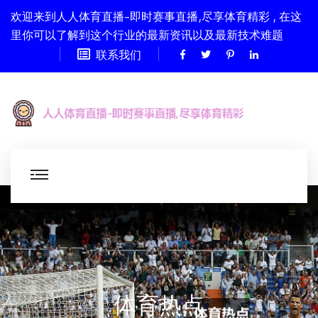
欢迎来到人人体育直播-即时赛事直播,尽享体育精彩 , 在这
里你可以了解到这个行业的最新资讯以及最新技术难题
联系我们
体育热点