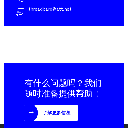
threadbare@att.net
有什么问题吗？我们
随时准备提供帮助！
了解更多信息