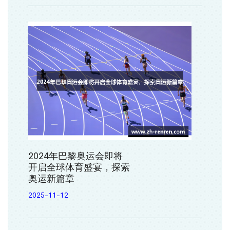
2024年巴黎奥运会即将
开启全球体育盛宴，探索
奥运新篇章
2025-11-12