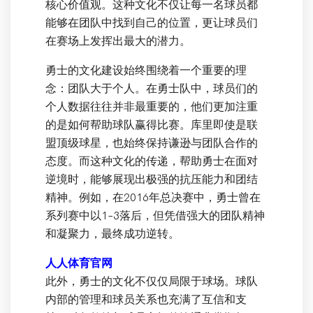
核心价值观。这种文化不仅让每一名球员都
能够在团队中找到自己的位置，更让球员们
在赛场上发挥出最大的潜力。
勇士的文化建设始终围绕着一个重要的理
念：团队大于个人。在勇士队中，球员们的
个人数据往往并非最重要的，他们更加注重
的是如何帮助球队赢得比赛。库里即使是联
盟顶级球星，也始终保持谦逊与团队合作的
态度。而这种文化的传递，帮助勇士在面对
逆境时，能够展现出极强的抗压能力和团结
精神。例如，在2016年总决赛中，勇士曾在
系列赛中以1-3落后，但凭借强大的团队精神
和凝聚力，最终成功逆转。
人人体育官网
此外，勇士的文化不仅仅局限于球场。球队
内部的管理和球员关系也充满了互信和支