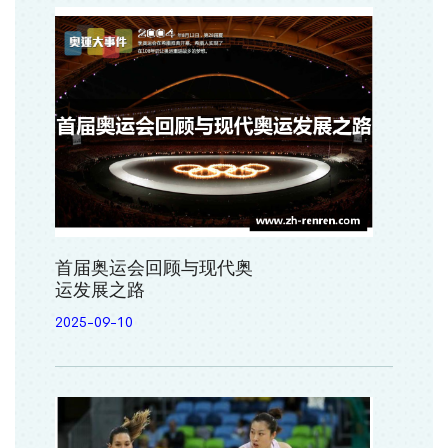
首届奥运会回顾与现代奥
运发展之路
2025-09-10