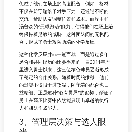
促成了他们在场上的高度配合。例如，格林
不仅在防守端给予对手压力，还通过不断的
交流，帮助队友调整位置和战术。而库里和
汤普森的“无球跑动”能力，使得他们在场上始
终保持着足够的威胁，这种团队间的无私配
合，形成了勇士攻防两端的化学反应。
这种化学反应并非一蹴而就，而是通过多年
磨合和共同经历的比赛得来的。自2011年库
里进入勇士以来，这三位核心球员逐渐形成
了稳定的合作关系。随着时间的推移，他们
的默契不仅限于进攻端，防守端的配合也日
益精细。正是这种“心有灵犀”的默契，保证了
勇士在高压比赛中依然能展现出卓越的执行
力和团队作战能力。
3、管理层决策与选人眼