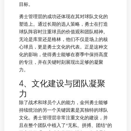
目标。
勇士管理层的成功还体现在其对球队文化的
塑造上。通过长期的选人策略，勇士在打造
球队阵容时注重球员的价值观和团队精神。
无论是库里还是格林，他们不仅是场上的核
心球员，更是勇士文化的代表。正是这种文
化的影响，使得勇士能够在赛季中保持高度
的专注，并在关键时刻展现出足够的凝聚
力。
4、文化建设与团队凝聚
力
除了战术和球员个人的能力，金州勇士能够
持续统治的另一个关键因素是其独特的球队
文化。勇士管理层非常注重文化的建设，并
且在整个团队中植入了“无私、拼搏、团结”的