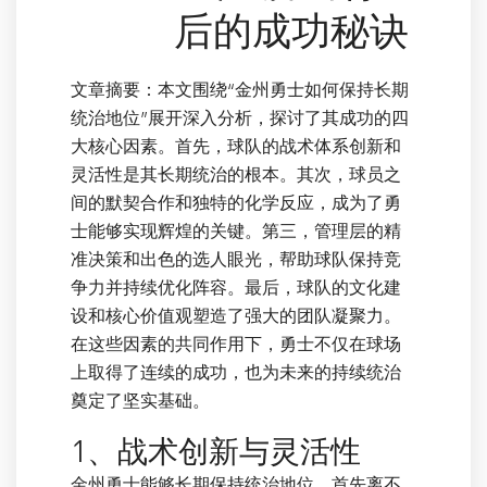
后的成功秘诀
文章摘要：本文围绕“金州勇士如何保持长期
统治地位”展开深入分析，探讨了其成功的四
大核心因素。首先，球队的战术体系创新和
灵活性是其长期统治的根本。其次，球员之
间的默契合作和独特的化学反应，成为了勇
士能够实现辉煌的关键。第三，管理层的精
准决策和出色的选人眼光，帮助球队保持竞
争力并持续优化阵容。最后，球队的文化建
设和核心价值观塑造了强大的团队凝聚力。
在这些因素的共同作用下，勇士不仅在球场
上取得了连续的成功，也为未来的持续统治
奠定了坚实基础。
1、战术创新与灵活性
金州勇士能够长期保持统治地位，首先离不