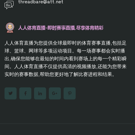
threadbare@att.net
人人体育直播为您提供全球最即时的体育赛事直播,包括足
球、篮球、网球等多项运动项目。每一场赛事都会实时播
出,确保您能够在最短的时间内看到赛场上的每一个精彩瞬
间。人人体育直播不仅提供高清的视频播放,还能为您带来
实时的赛事数据,帮助您更好地了解比赛进程和结果。