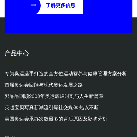
了解更多信息
产品中心
专为奥运选手打造的全方位运动营养与健康管理方案分析
首届奥运会回顾与现代奥运发展之路
郭晶晶回顾2008年奥运辉煌时刻与人生新篇章
英超宝贝写真新潮流引爆社交媒体 热议不断
美国奥运会承办次数最多的背后原因及影响分析