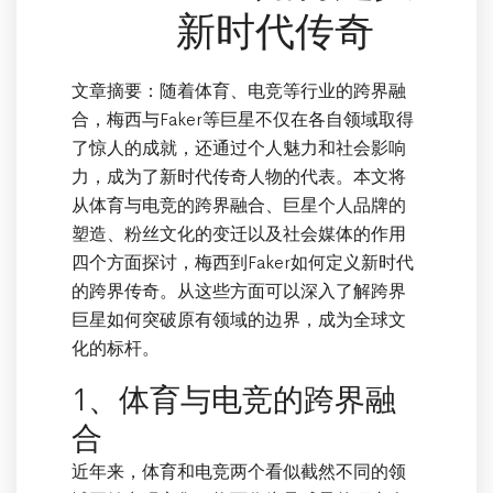
新时代传奇
文章摘要：随着体育、电竞等行业的跨界融
合，梅西与Faker等巨星不仅在各自领域取得
了惊人的成就，还通过个人魅力和社会影响
力，成为了新时代传奇人物的代表。本文将
从体育与电竞的跨界融合、巨星个人品牌的
塑造、粉丝文化的变迁以及社会媒体的作用
四个方面探讨，梅西到Faker如何定义新时代
的跨界传奇。从这些方面可以深入了解跨界
巨星如何突破原有领域的边界，成为全球文
化的标杆。
1、体育与电竞的跨界融
合
近年来，体育和电竞两个看似截然不同的领