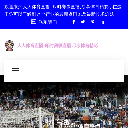
欢迎来到人人体育直播-即时赛事直播,尽享体育精彩 , 在这
里你可以了解到这个行业的最新资讯以及最新技术难题
联系我们
体育热点