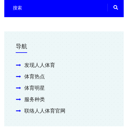
导航
发现人人体育
体育热点
体育明星
服务种类
联络人人体育官网