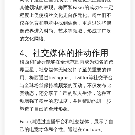
其他领域的表现。梅西和Faker的成功在一定
程度上促使粉丝文化走向多元化。粉丝们不
仅在体育和电竞中找到偶像，更通过这些偶
像跨界进入时尚、艺术等领域，形成了广泛
的文化网络。
4、社交媒体的推动作用
梅西和Faker能够在全球范围内成为知名的跨
界巨星，社交媒体无疑发挥了至关重要的作
用。梅西通过Instagram、Twitter等社交平台
与全球粉丝保持着频繁的互动，不仅发布比
赛动态，还分享了自己的私人生活，这种互
动增强了粉丝的忠诚度，并且帮助他进一步
塑造了自己的全球形象。
Faker则通过直播平台和社交媒体，展示了自
己的电竞才华和个性。通过在YouTube、