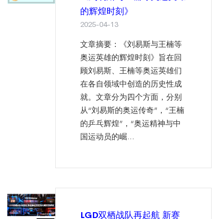
的辉煌时刻》
2025-04-13
文章摘要：《刘易斯与王楠等
奥运英雄的辉煌时刻》旨在回
顾刘易斯、王楠等奥运英雄们
在各自领域中创造的历史性成
就。文章分为四个方面，分别
从“刘易斯的奥运传奇”，“王楠
的乒乓辉煌”，“奥运精神与中
国运动员的崛...
LGD双栖战队再起航 新赛