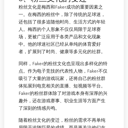
粉丝文化是梅西和Faker成功的重要因素之
一。在梅西的粉丝中，除了传统的足球迷，
还包括了很多追随他时尚、生活方式的年轻
人。梅西的个人形象不仅仅局限于足球赛
场，更被广泛应用于各类产品和文化现象
中。他的球迷社区已经从单纯的体育爱好
者，扩展到了时尚、健康等多元化的社群。
同样，Faker的粉丝文化也呈现出多样化的特
点。作为电子竞技的代表性人物，Faker不仅
吸引了大量的游戏玩家，还将自己的粉丝群
体拓展到电竞相关的直播、短视频等平台。
Faker的粉丝群体除了对游戏本身有深厚的兴
趣外，还在游戏赛事、职业生涯等方面产生
了深刻的情感共鸣。
随着粉丝文化的变迁，粉丝的需求不再单纯
局限于追随巨星的成绩，而是更关注他们在