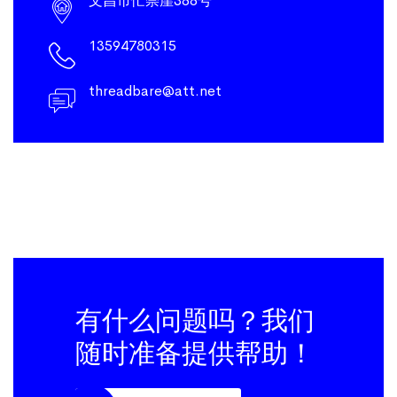
文昌市忙崇崖388号
13594780315
threadbare@att.net
有什么问题吗？我们
随时准备提供帮助！