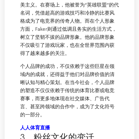
美主义。在赛场上，他被誉为“英雄联盟”的代
名词，凭借超高的游戏技巧和冷静的比赛风
格成为了电竞界的传奇人物。而在个人形象
方面，Faker则通过低调且务实的生活方式，
树立了坚韧不拔的品牌形象。他的品牌形象
不仅吸引了游戏玩家，也在全世界范围内获
得了越来越多的关注。
个人品牌的成功，不仅依赖于这些巨星在领
域内的成就，还得益于他们对品牌价值的清
晰认知与精心策划。在当今社会，个人品牌
的塑造不仅仅依赖于传统的体育比赛或电竞
赛事，而更多地体现在社交媒体、广告代
言、甚至跨领域的合作中，成为了文化符号
的一部分。
人人体育直播
3、粉丝文化的变迁