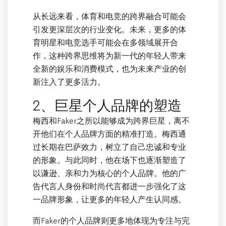
从长远来看，体育和电竞的跨界融合可能会
引发更深层次的行业变化。未来，更多的体
育明星和电竞选手可能会在多领域展开合
作，这种跨界思维将为新一代的年轻人带来
全新的娱乐和消费模式，也为未来产业的创
新注入了更多活力。
2、巨星个人品牌的塑造
梅西和Faker之所以能够成为跨界巨星，离不
开他们在个人品牌方面的精准打造。梅西通
过长期在巴萨效力，树立了自己忠诚和专业
的形象。与此同时，他在场下也逐渐塑造了
以谦逊、亲和力为核心的个人品牌。他的广
告代言人身份和时尚代言都进一步强化了这
一品牌形象，让更多的年轻人产生认同感。
而Faker的个人品牌则更多地体现为专注与完