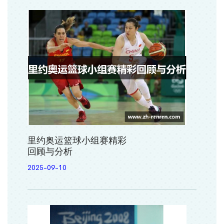
里约奥运篮球小组赛精彩
回顾与分析
2025-09-10