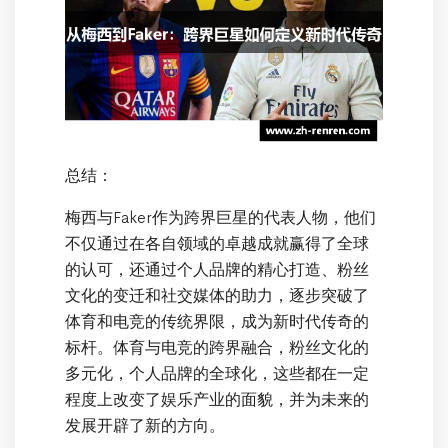
总结：
梅西与Faker作为跨界巨星的代表人物，他们
不仅通过在各自领域的卓越成就赢得了全球
的认可，还通过个人品牌的精心打造、粉丝
文化的变迁和社交媒体的助力，逐步突破了
体育和电竞的传统界限，成为新时代传奇的
标杆。体育与电竞的跨界融合，粉丝文化的
多元化，个人品牌的全球化，这些都在一定
程度上改变了娱乐产业的面貌，并为未来的
发展开辟了新的方向。