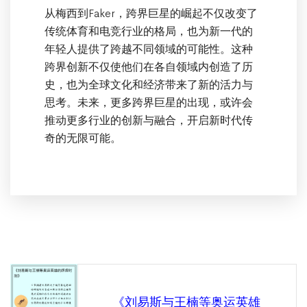
从梅西到Faker，跨界巨星的崛起不仅改变了
传统体育和电竞行业的格局，也为新一代的
年轻人提供了跨越不同领域的可能性。这种
跨界创新不仅使他们在各自领域内创造了历
史，也为全球文化和经济带来了新的活力与
思考。未来，更多跨界巨星的出现，或许会
推动更多行业的创新与融合，开启新时代传
奇的无限可能。
《刘易斯与王楠等奥运英雄