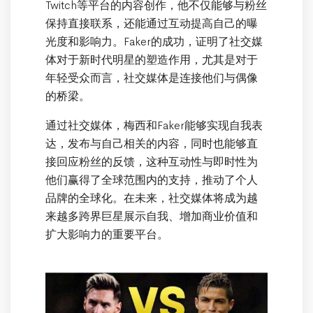
Twitch等平台的内容创作，他不仅能够与粉丝
保持直接联系，还能通过互动提高自己的曝
光度和影响力。Faker的成功，证明了社交媒
体对于新时代明星的塑造作用，尤其是对于
年轻受众而言，社交媒体是连接他们与偶像
的桥梁。
通过社交媒体，梅西和Faker能够实现自我表
达，发布与自己相关的内容，同时也能够直
接回应粉丝的反馈，这种互动性与即时性为
他们赢得了全球范围内的支持，推动了个人
品牌的全球化。在未来，社交媒体将成为越
来越多跨界巨星展示自我、增加商业价值和
扩大影响力的重要平台。