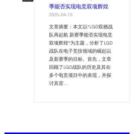
季能否实现电竞双项辉煌
2025-04-15
文章摘要：本文以“LGD双栖战
队再起航 新赛季能否实现电竞
双项辉煌”为主题，分析了LGD
战队在电子竞技领域的崛起以
及新赛季的目标。首先，文章
回顾了LGD战队的历史及其在
多个电竞项目中的表现，并探
讨其背...