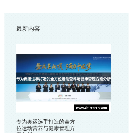
最新内容
专为奥运选手打造的全方
位运动营养与健康管理方