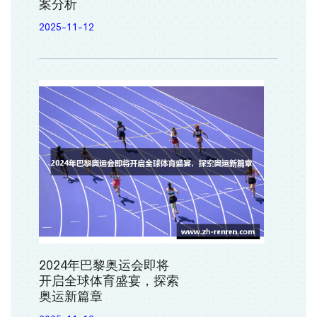
案分析
2025-11-12
2024年巴黎奥运会即将
开启全球体育盛宴，探索
奥运新篇章