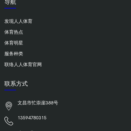
导航
发现人人体育
体育热点
体育明星
服务种类
联络人人体育官网
联系方式
文昌市忙崇崖388号
13594780315