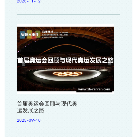
2025-11-12
首届奥运会回顾与现代奥
运发展之路
2025-09-10