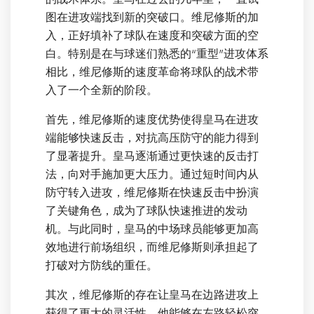
图在进攻端找到新的突破口。维尼修斯的加
入，正好填补了球队在速度和突破方面的空
白。特别是在与球迷们熟悉的“重型”进攻体系
相比，维尼修斯的速度革命将球队的战术带
入了一个全新的阶段。
首先，维尼修斯的速度优势使得皇马在进攻
端能够快速反击，对抗高压防守的能力得到
了显著提升。皇马逐渐通过更快速的反击打
法，向对手施加更大压力。通过短时间内从
防守转入进攻，维尼修斯在快速反击中扮演
了关键角色，成为了球队快速推进的发动
机。与此同时，皇马的中场球员能够更加高
效地进行前场组织，而维尼修斯则承担起了
打破对方防线的重任。
其次，维尼修斯的存在让皇马在边路进攻上
获得了更大的灵活性。他能够在左路轻松突