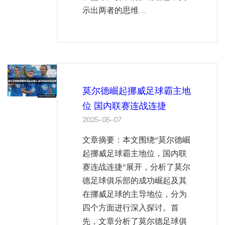
示出两者的思维...
莫尔德崛起挪威足球霸主地
位 国内联赛连战连捷
2025-05-07
文章摘要：本文围绕“莫尔德崛
起挪威足球霸主地位，国内联
赛连战连捷”展开，分析了莫尔
德足球俱乐部的成功崛起及其
在挪威足球的主导地位，分为
四个方面进行深入探讨。首
先，文章分析了莫尔德足球俱