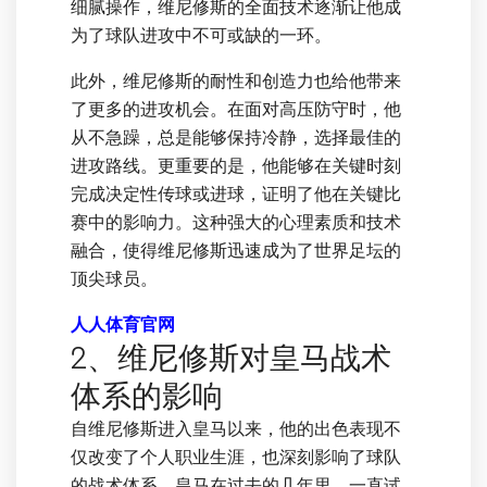
细腻操作，维尼修斯的全面技术逐渐让他成
为了球队进攻中不可或缺的一环。
此外，维尼修斯的耐性和创造力也给他带来
了更多的进攻机会。在面对高压防守时，他
从不急躁，总是能够保持冷静，选择最佳的
进攻路线。更重要的是，他能够在关键时刻
完成决定性传球或进球，证明了他在关键比
赛中的影响力。这种强大的心理素质和技术
融合，使得维尼修斯迅速成为了世界足坛的
顶尖球员。
人人体育官网
2、维尼修斯对皇马战术
体系的影响
自维尼修斯进入皇马以来，他的出色表现不
仅改变了个人职业生涯，也深刻影响了球队
的战术体系。皇马在过去的几年里，一直试