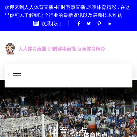
欢迎来到人人体育直播-即时赛事直播,尽享体育精彩 , 在这
里你可以了解到这个行业的最新资讯以及最新技术难题
联系我们
体育热点