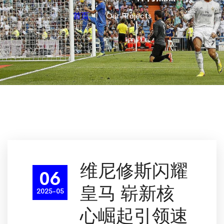
首页
Our Projects
维尼修斯闪耀
06
皇马 崭新核
2025-05
心崛起引领速