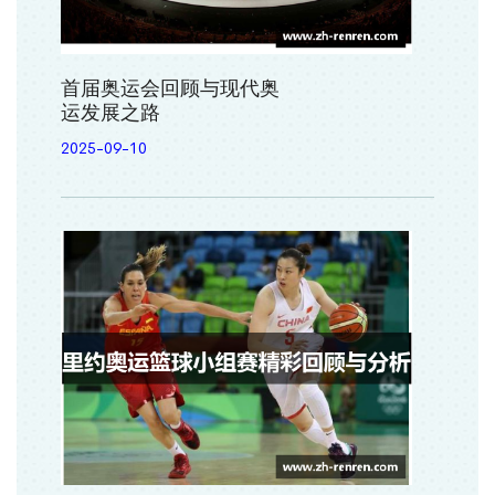
首届奥运会回顾与现代奥
运发展之路
2025-09-10