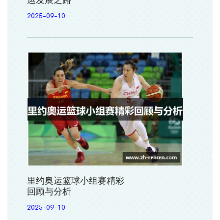
2025-09-10
里约奥运篮球小组赛精彩
回顾与分析
2025-09-10