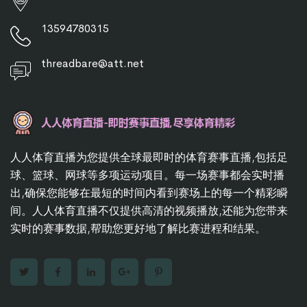
13594780315
threadbare@att.net
人人体育直播为您提供全球最即时的体育赛事直播,包括足
球、篮球、网球等多项运动项目。每一场赛事都会实时播
出,确保您能够在最短的时间内看到赛场上的每一个精彩瞬
间。人人体育直播不仅提供高清的视频播放,还能为您带来
实时的赛事数据,帮助您更好地了解比赛进程和结果。