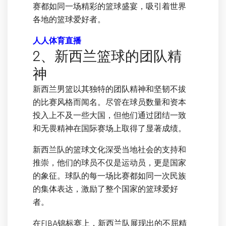
赛都如同一场精彩的篮球盛宴，吸引着世界
各地的篮球爱好者。
人人体育直播
2、新西兰篮球的团队精
神
新西兰男篮以其独特的团队精神和坚韧不拔
的比赛风格而闻名。尽管在球员数量和资本
投入上不及一些大国，但他们通过团结一致
和无畏精神在国际赛场上取得了显著成绩。
新西兰队的篮球文化深受当地社会的支持和
推崇，他们的球员不仅是运动员，更是国家
的象征。球队的每一场比赛都如同一次民族
的集体表达，激励了整个国家的篮球爱好
者。
在FIBA锦标赛上，新西兰队展现出的不屈精