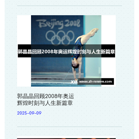
郭晶晶回顾2008年奥运
辉煌时刻与人生新篇章
2025-09-09