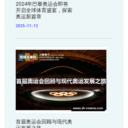
2024年巴黎奥运会即将
开启全球体育盛宴，探索
奥运新篇章
2025-11-12
首届奥运会回顾与现代奥
运发展之路