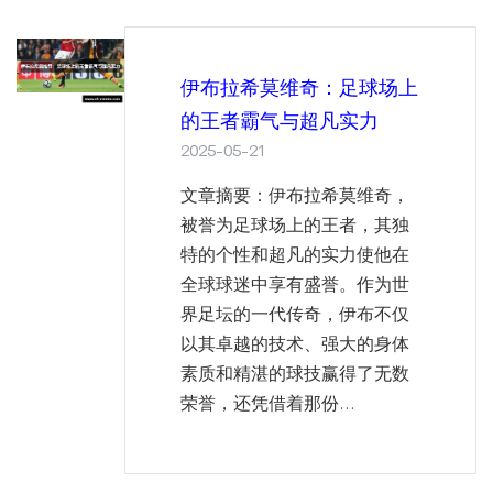
伊布拉希莫维奇：足球场上
的王者霸气与超凡实力
2025-05-21
文章摘要：伊布拉希莫维奇，
被誉为足球场上的王者，其独
特的个性和超凡的实力使他在
全球球迷中享有盛誉。作为世
界足坛的一代传奇，伊布不仅
以其卓越的技术、强大的身体
素质和精湛的球技赢得了无数
荣誉，还凭借着那份...