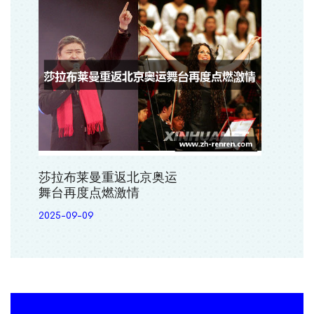
莎拉布莱曼重返北京奥运
舞台再度点燃激情
2025-09-09