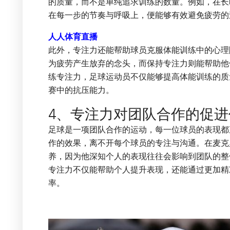
的质量，而不是单纯追求训练的数量。例如，在长
在每一步的节奏与呼吸上，便能够有效避免疲劳的
人人体育直播
此外，专注力还能帮助球员克服体能训练中的心理
为疲劳产生放弃的念头，而保持专注力则能帮助他
练专注力，足球运动员不仅能够提高体能训练的质
赛中的抗压能力。
4、专注力对团队合作的促进
足球是一项团队合作的运动，每一位球员的表现都
作的效果，离不开每个球员的专注与沟通。在麦克
养，因为他深知个人的表现往往会影响到团队的整
专注力不仅能帮助个人提升表现，还能通过更加精
率。