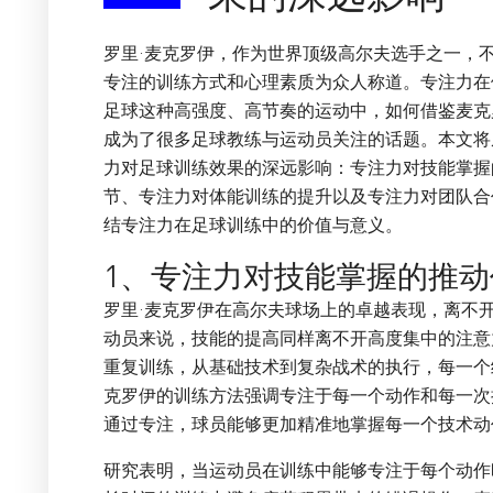
罗里·麦克罗伊，作为世界顶级高尔夫选手之一，
专注的训练方式和心理素质为众人称道。专注力在
足球这种高强度、高节奏的运动中，如何借鉴麦克
成为了很多足球教练与运动员关注的话题。本文将
力对足球训练效果的深远影响：专注力对技能掌握
节、专注力对体能训练的提升以及专注力对团队合
结专注力在足球训练中的价值与意义。
1、专注力对技能掌握的推动
罗里·麦克罗伊在高尔夫球场上的卓越表现，离不
动员来说，技能的提高同样离不开高度集中的注意
重复训练，从基础技术到复杂战术的执行，每一个
克罗伊的训练方法强调专注于每一个动作和每一次
通过专注，球员能够更加精准地掌握每一个技术动
研究表明，当运动员在训练中能够专注于每个动作