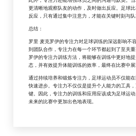
此外，专注力还能增强球员之间的沟通与默契。当
更清晰地观察队友的动作，及时做出反应。足球比
反应，只有通过集中注意力，才能在关键时刻与队
总结：
罗里·麦克罗伊的专注力对足球训练的深远影响不
到团队合作，专注力在每一个环节都起到了至关重
罗伊的专注力训练方法，将能够在训练中更好地提
态，并有效提升体能训练的效率，最终在比赛中展
通过持续培养和锻炼专注力，足球运动员不仅能在
快速进步。专注力不仅仅是提升个人能力的工具，
键。因此，专注力的训练和应用应该成为足球运动
未来的比赛中更加出色地表现。