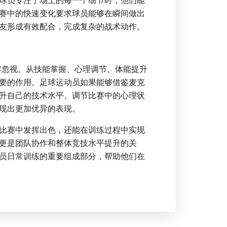
球员专注于场上的每一个细节时，他们能
赛中的快速变化要求球员能够在瞬间做出
友形成有效配合，完成复杂的战术动作。
容忽视。从技能掌握、心理调节、体能提升
要的作用。足球运动员如果能够借鉴麦克
升自己的技术水平、调节比赛中的心理状
现出更加优异的表现。
比赛中发挥出色，还能在训练过程中实现
更是团队协作和整体竞技水平提升的关
员日常训练的重要组成部分，帮助他们在