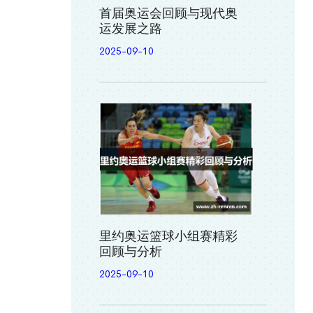
首届奥运会回顾与现代奥
运发展之路
2025-09-10
里约奥运篮球小组赛精彩
回顾与分析
2025-09-10