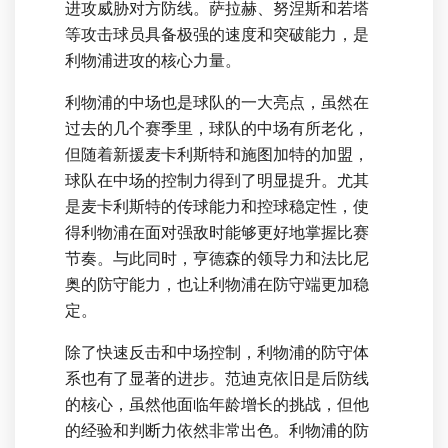
进攻威胁对方防线。萨拉赫、努涅斯和若塔
等攻击球员具备极强的速度和突破能力，是
利物浦进攻的核心力量。
利物浦的中场也是球队的一大亮点，虽然在
过去的几个赛季里，球队的中场有所老化，
但随着新援麦卡利斯特和施图加特的加盟，
球队在中场的控制力得到了明显提升。尤其
是麦卡利斯特的传球能力和控球稳定性，使
得利物浦在面对强敌时能够更好地掌握比赛
节奏。与此同时，亨德森的领导力和法比尼
奥的防守能力，也让利物浦在防守端更加稳
定。
除了快速反击和中场控制，利物浦的防守体
系也有了显著的进步。范迪克依旧是后防线
的核心，虽然他面临年龄增长的挑战，但他
的经验和判断力依然非常出色。利物浦的防