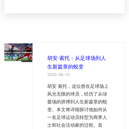
胡安·索托：从足球场到人
生新篇章的蜕变
2025-08-10
胡安·索托，这位曾在足球场上
风光无限的球员，经历了从绿
茵场的拼搏到人生新篇章的蜕
变。本文将详细探讨他如何从
一名足球运动员转型为商界人
士和社会活动家的过程。首