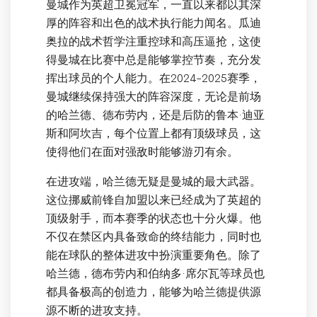
曼城作为英超卫冕冠军，一直以来都以其深
厚的阵容和出色的战术执行能力闻名。瓜迪
奥拉的战术哲学注重控球和高压逼抢，这使
得曼城在比赛中总是能够掌控节奏，充分发
挥出球员的个人能力。在2024-2025赛季，
曼城继续保持强大的阵容深度，无论是前场
的哈兰德、德布劳内，还是后防的鲁本·迪亚
斯和阿坎吉，每个位置上都有顶级球员，这
使得他们在面对强敌时能够游刃有余。
在进攻端，哈兰德无疑是曼城的最大武器。
这位挪威前锋自加盟以来已经成为了英超的
顶级射手，而本赛季的状态也十分火爆。他
不仅在禁区内具备致命的终结能力，同时也
能在球队的整体进攻中扮演重要角色。除了
哈兰德，德布劳内和伯纳多·席尔瓦等球员也
都具备极高的创造力，能够为哈兰德提供源
源不断的进攻支持。