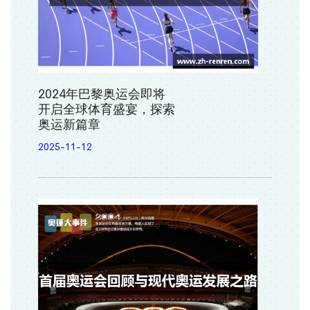
2024年巴黎奥运会即将
开启全球体育盛宴，探索
奥运新篇章
2025-11-12