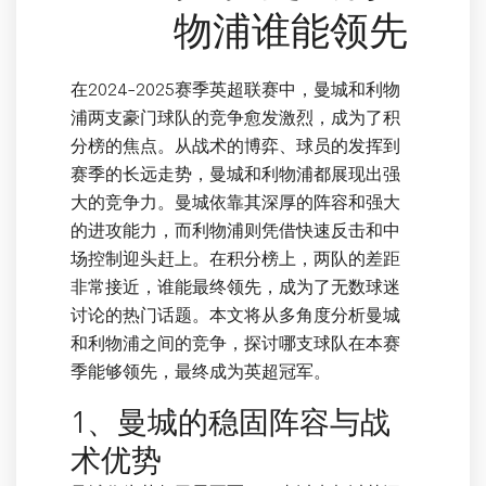
物浦谁能领先
在2024-2025赛季英超联赛中，曼城和利物
浦两支豪门球队的竞争愈发激烈，成为了积
分榜的焦点。从战术的博弈、球员的发挥到
赛季的长远走势，曼城和利物浦都展现出强
大的竞争力。曼城依靠其深厚的阵容和强大
的进攻能力，而利物浦则凭借快速反击和中
场控制迎头赶上。在积分榜上，两队的差距
非常接近，谁能最终领先，成为了无数球迷
讨论的热门话题。本文将从多角度分析曼城
和利物浦之间的竞争，探讨哪支球队在本赛
季能够领先，最终成为英超冠军。
1、曼城的稳固阵容与战
术优势