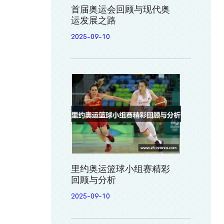
首届奥运会回顾与现代奥
运发展之路
2025-09-10
里约奥运篮球小组赛精彩
回顾与分析
2025-09-10