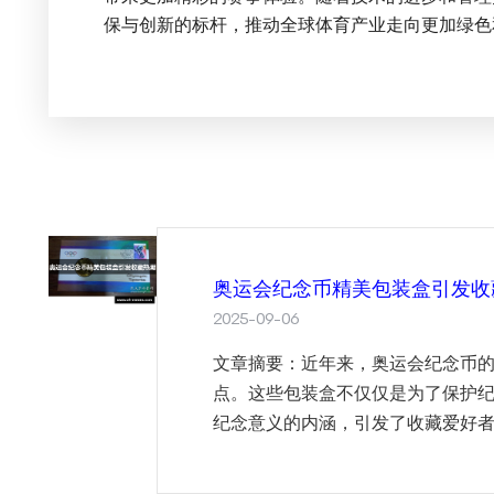
保与创新的标杆，推动全球体育产业走向更加绿色
奥运会纪念币精美包装盒引发收
2025-09-06
文章摘要：近年来，奥运会纪念币
点。这些包装盒不仅仅是为了保护
纪念意义的内涵，引发了收藏爱好者