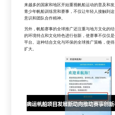
来越多的国家和地区开始重视帆船运动的普及和发
青少年帆船训练营和赛事，不仅让年轻人接触到这
意识和团队合作精神。
另外，帆船赛事的全球推广还注重与地方文化的结
的环境特点和文化特色进行创新，使赛事不仅仅是
平台。这种结合文化与环保的全球推广策略，使得
扩大。