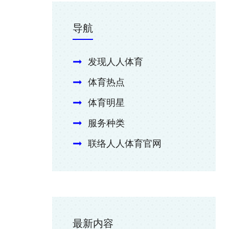
导航
发现人人体育
体育热点
体育明星
服务种类
联络人人体育官网
最新内容