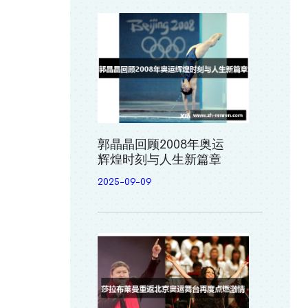
郭晶晶回顾2008年奥运
辉煌时刻与人生新篇章
2025-09-09