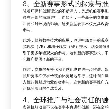
3、全新赛事形式的探索与推
随着环保和创新理念的不断深入，奥运帆船赛事形
多在开阔的海域进行，而如今，一些新兴的赛事形
距离和对环境的影响。这类新型赛事不仅更具观赏
参与。
此外，随着数字技术的应用，奥运帆船赛事的观赛
拟现实（VR）和增强现实（AR）技术，观众能
引了更多年轻观众的参与。这种新的赛事形式，不
化推广提供了新的平台。
同时，赛事的多样化和全球化也在进一步推进。随
帆船赛事不仅在传统的比赛场地举行，还计划在世
方性的帆船运动爱好者参与。这种新的赛事推广方
运帆船项目的全球普及。
4、全球推广与社会责任的融
奥运帆船项目不仅在赛事本身进行创新，还在全球