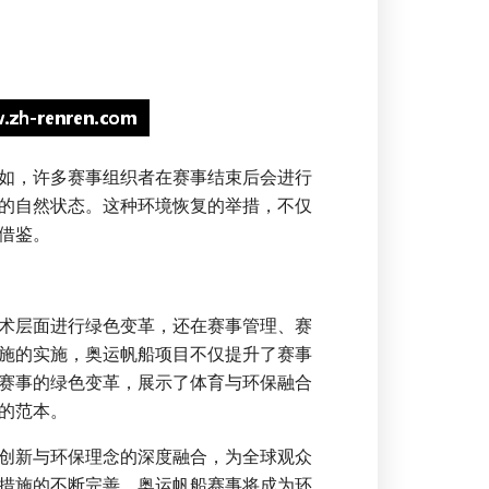
如，许多赛事组织者在赛事结束后会进行
的自然状态。这种环境恢复的举措，不仅
借鉴。
术层面进行绿色变革，还在赛事管理、赛
施的实施，奥运帆船项目不仅提升了赛事
赛事的绿色变革，展示了体育与环保融合
的范本。
创新与环保理念的深度融合，为全球观众
措施的不断完善，奥运帆船赛事将成为环