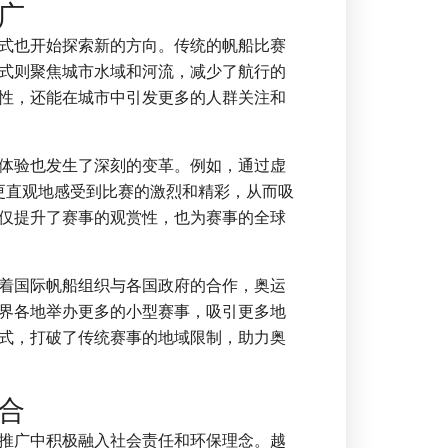
广
式也开始探索新的方向。传统的帆船比赛
式则聚焦城市水域和河流，减少了航行的
性，还能在城市中引发更多的人群关注和
体验也发生了深刻的变革。例如，通过虚
够更直观地感受到比赛的激烈和精彩，从而吸
仅提升了赛事的观赏性，也为赛事的全球
着国际帆船组织与各国政府的合作，奥运
界各地举办更多的小型赛事，吸引更多地
式，打破了传统赛事的地域限制，助力奥
合
推广中积极融入社会责任和环保理念。越