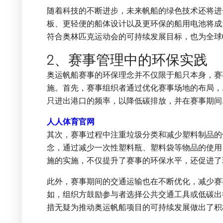
随着科技的不断进步，未来帆船的绿色技术还将进
板、更轻便的船体设计以及更环保的船用电池将成
符合奥林匹克运动会的可持续发展目标，也为全球
2、赛事管理中的环保实践
奥运帆船赛事的环保理念并不仅限于船只本身，赛
施。首先，赛事组织者通过优化赛事场地的布局，
只进出港口的频率，以降低碳排放，并在赛事期间
人人体育官网
其次，赛事过程中注重垃圾分类和减少塑料制品的
念，通过减少一次性塑料瓶、塑料袋等物品的使用
施的实施，不仅提升了赛事的环保水平，还促进了
此外，赛事期间的交通运输也在不断优化，减少赛
如，组织方鼓励参与者选择公共交通工具或低碳出
措无疑为推动奥运帆船项目的可持续发展做出了积