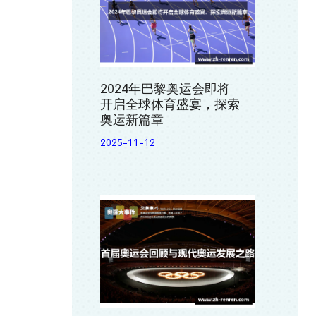
2024年巴黎奥运会即将
开启全球体育盛宴，探索
奥运新篇章
2025-11-12