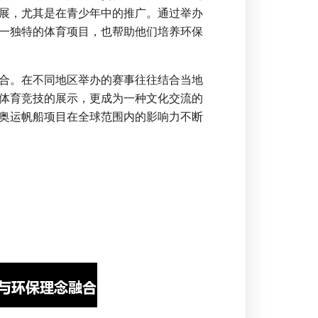
展，尤其是在青少年中的推广。通过举办
一独特的体育项目，也帮助他们培养环保
合。在不同地区举办的赛事往往结合当地
体育竞技的展示，更成为一种文化交流的
奥运帆船项目在全球范围内的影响力不断