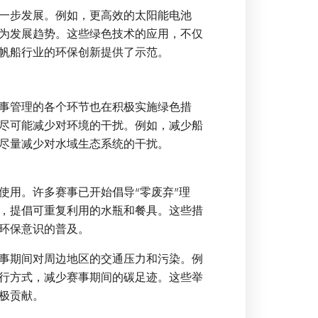
一步发展。例如，更高效的太阳能电池
为发展趋势。这些绿色技术的应用，不仅
帆船行业的环保创新提供了示范。
事管理的各个环节也在积极实施绿色措
尽可能减少对环境的干扰。例如，减少船
尽量减少对水域生态系统的干扰。
使用。许多赛事已开始倡导“零废弃”理
，提倡可重复利用的水瓶和餐具。这些措
环保意识的普及。
事期间对周边地区的交通压力和污染。例
行方式，减少赛事期间的碳足迹。这些举
极贡献。