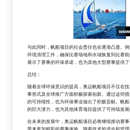
与此同时，帆船项目的社会责任也在逐渐凸显。例
环境清理工作，确保比赛场地和水域恢复到比赛前
展示了赛事的环保承诺，也为其他大型赛事提供了
总结：
随着全球环保意识的提高，奥运帆船项目不仅在技
事形式及全球推广方面积极探索创新。通过这些措
的可持续性，也为环保事业做出了积极贡献。帆船
的巨大潜力，也为其他体育项目提供了可持续发展
在未来的发展中，奥运帆船项目必将继续推动赛事
带来更加精彩的赛事体验。随着技术的进步和管理