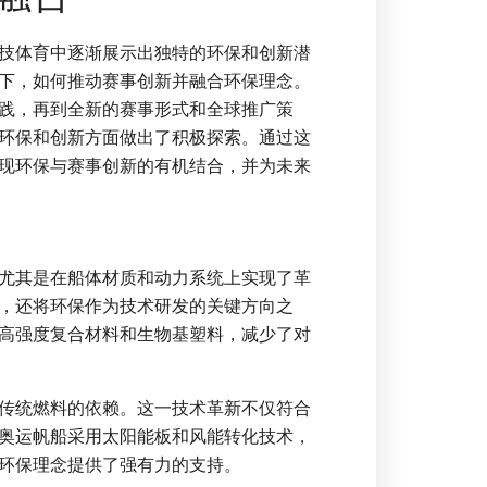
技体育中逐渐展示出独特的环保和创新潜
下，如何推动赛事创新并融合环保理念。
践，再到全新的赛事形式和全球推广策
环保和创新方面做出了积极探索。通过这
现环保与赛事创新的有机结合，并为未来
尤其是在船体材质和动力系统上实现了革
，还将环保作为技术研发的关键方向之
高强度复合材料和生物基塑料，减少了对
传统燃料的依赖。这一技术革新不仅符合
奥运帆船采用太阳能板和风能转化技术，
环保理念提供了强有力的支持。