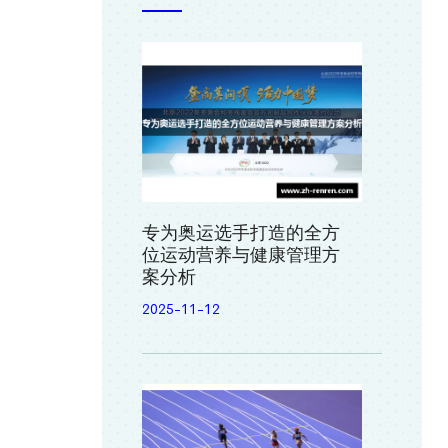
专为奥运选手打造的全方
位运动营养与健康管理方
案分析
2025-11-12