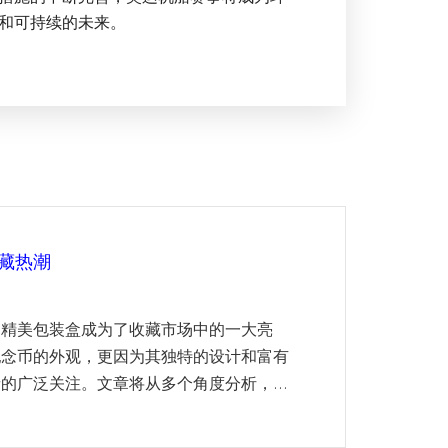
和可持续的未来。
藏热潮
的精美包装盒成为了收藏市场中的一大亮
纪念币的外观，更因为其独特的设计和富有
的广泛关注。文章将从多个角度分析，...